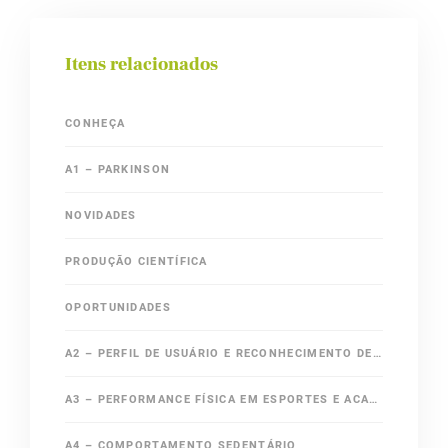
Itens relacionados
CONHEÇA
A1 – PARKINSON
NOVIDADES
PRODUÇÃO CIENTÍFICA
OPORTUNIDADES
A2 – PERFIL DE USUÁRIO E RECONHECIMENTO DE ATIVIDADES
A3 – PERFORMANCE FÍSICA EM ESPORTES E ACADEMIA
A4 – COMPORTAMENTO SEDENTÁRIO