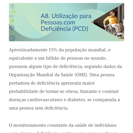
Aproximadamente 15% da população mundial, o
equivalente a um bilhão de pessoas no mundo,
possuem algum tipo de deficiência, segundo dados da
Organização Mundial da Saúde (OMS). Uma pessoa
portadora de deficiência apresenta maior
probabilidade de tornar-se obesa, fumante e contrair
doenças cardiovasculares e diabetes, se comparada a
uma pessoa sem deficiência.
O monitoramento constante da saúde de indivíduos