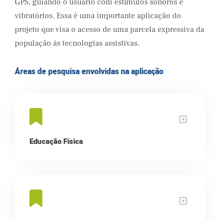
GPS, guiando o usuário com estímulos sonoros e
vibratórios. Essa é uma importante aplicação do
projeto que visa o acesso de uma parcela expressiva da
população às tecnologias assistivas.
Áreas de pesquisa envolvidas na aplicação
Educação Física