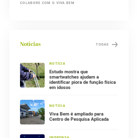
COLABORE COM O VIVA BEM
Notícias
TODAS
NOTÍCIA
Estudo mostra que
smartwatches ajudam a
identificar piora de função física
em idosos
NOTÍCIA
Viva Bem é ampliado para
Centro de Pesquisa Aplicada
IMPRENSA