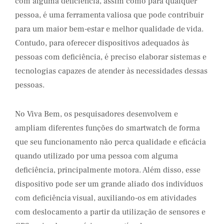
com alguma deficiência, assim como para qualquer
pessoa, é uma ferramenta valiosa que pode contribuir
para um maior bem-estar e melhor qualidade de vida.
Contudo, para oferecer dispositivos adequados às
pessoas com deficiência, é preciso elaborar sistemas e
tecnologias capazes de atender às necessidades dessas
pessoas.
No Viva Bem, os pesquisadores desenvolvem e
ampliam diferentes funções do smartwatch de forma
que seu funcionamento não perca qualidade e eficácia
quando utilizado por uma pessoa com alguma
deficiência, principalmente motora. Além disso, esse
dispositivo pode ser um grande aliado dos indivíduos
com deficiência visual, auxiliando-os em atividades
com deslocamento a partir da utilização de sensores e