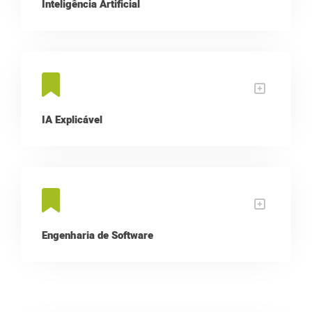
Inteligência Artificial
IA Explicável
Engenharia de Software