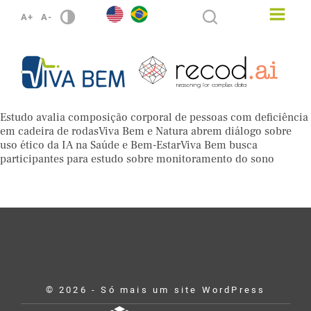
A+
A-
Estudo avalia composição corporal de pessoas com deficiência
em cadeira de rodasViva Bem e Natura abrem diálogo sobre
uso ético da IA na Saúde e Bem-EstarViva Bem busca
participantes para estudo sobre monitoramento do sono
© 2026 - Só mais um site WordPress