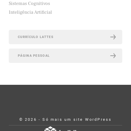
Sistemas Cognitivos
Inteligência Artificial
CURRÍCULO LATTES
PÁGINA PESSOAL
© 2026 - Só mais um site WordPress