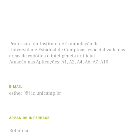
Professora do Instituto de Computação da
Universidade Estadual de Campinas, especializada nas
áreas de robótica e inteligência artificial.
Atuação nas Aplicações: A1, A2, A4, A6, A7, A10.
E-MAIL
esther [@] ic.unicamp.br
ÁREAS DE INTERESSE:
Robótica